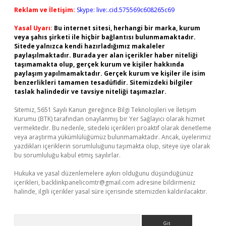
Reklam ve İletişim:
Skype: live:.cid.575569c608265c69
Yasal Uyarı:
Bu internet sitesi, herhangi bir marka, kurum
veya şahıs şirketi ile hiçbir bağlantısı bulunmamaktadır.
Sitede yalnızca kendi hazırladığımız makaleler
paylaşılmaktadır. Burada yer alan içerikler haber niteliği
taşımamakta olup, gerçek kurum ve kişiler hakkında
paylaşım yapılmamaktadır. Gerçek kurum ve kişiler ile isim
benzerlikleri tamamen tesadüfidir. Sitemizdeki bilgiler
taslak halindedir ve tavsiye niteliği taşımazlar.
Sitemiz, 5651 Sayılı Kanun gereğince Bilgi Teknolojileri ve İletişim
Kurumu (BTK) tarafından onaylanmış bir Yer Sağlayıcı olarak hizmet
vermektedir. Bu nedenle, sitedeki içerikleri proaktif olarak denetleme
veya araştırma yükümlülüğümüz bulunmamaktadır. Ancak, üyelerimiz
yazdıkları içeriklerin sorumluluğunu taşımakta olup, siteye üye olarak
bu sorumluluğu kabul etmiş sayılırlar.
Hukuka ve yasal düzenlemelere aykırı olduğunu düşündüğünüz
içerikleri,
backlinkpanelicomtr@gmail.com
adresine bildirmeniz
halinde, ilgili içerikler yasal süre içerisinde sitemizden kaldırılacaktır.
Arama