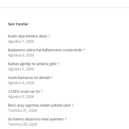
Sidebar
Son Yazılar
Kadın diye kimlere denir ?
Ağustos 7, 2026
Başkasının adına hat kullanmanın cezası nedir ?
Ağustos 6, 2026
Karkas ağırlığı ne anlama gelir ?
Ağustos 5, 2026
Avam kamarası ne demek ?
Ağustos 4, 2026
12 KDV oranı var mı ?
Ağustos 3, 2026
İkinci araç sigortası neden yüksek çıkar ?
Temmuz 31, 2026
Su basıncı düşürücü nasıl ayarlanır ?
Temmuz 28, 2026