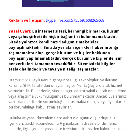
Reklam ve İletişim:
Skype: live:.cid.575569c608265c69
Yasal Uyarı:
Bu internet sitesi, herhangi bir marka, kurum
veya şahıs şirketi ile hiçbir bağlantısı bulunmamaktadır.
Sitede yalnızca kendi hazırladığımız makaleler
paylaşılmaktadır. Burada yer alan içerikler haber niteliği
taşımamakta olup, gerçek kurum ve kişiler hakkında
paylaşım yapılmamaktadır. Gerçek kurum ve kişiler ile isim
benzerlikleri tamamen tesadüfidir. Sitemizdeki bilgiler
taslak halindedir ve tavsiye niteliği taşımazlar.
Sitemiz, 5651 Sayılı Kanun gereğince Bilgi Teknolojileri ve İletişim
Kurumu (BTK) tarafından onaylanmış bir Yer Sağlayıcı olarak hizmet
vermektedir. Bu nedenle, sitedeki içerikleri proaktif olarak denetleme
veya araştırma yükümlülüğümüz bulunmamaktadır. Ancak, üyelerimiz
yazdıkları içeriklerin sorumluluğunu taşımakta olup, siteye üye olarak
bu sorumluluğu kabul etmiş sayılırlar.
Hukuka ve yasal düzenlemelere aykırı olduğunu düşündüğünüz
içerikleri,
backlinkpanelicomtr@gmail.com
adresine bildirmeniz
halinde, ilgili içerikler yasal süre içerisinde sitemizden kaldırılacaktır.