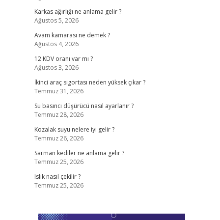
Karkas ağırlığı ne anlama gelir ?
Ağustos 5, 2026
Avam kamarası ne demek ?
Ağustos 4, 2026
12 KDV oranı var mı ?
Ağustos 3, 2026
İkinci araç sigortası neden yüksek çıkar ?
Temmuz 31, 2026
Su basıncı düşürücü nasıl ayarlanır ?
Temmuz 28, 2026
Kozalak suyu nelere iyi gelir ?
Temmuz 26, 2026
Sarman kediler ne anlama gelir ?
Temmuz 25, 2026
Islık nasıl çekilir ?
Temmuz 25, 2026