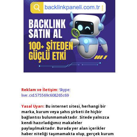
Reklam ve İletişim:
Skype:
live:.cid.575569c608265c69
Yasal Uyarı:
Bu internet sitesi, herhangi bir
marka, kurum veya şahıs şirketi ile hiçbir
bağlantısı bulunmamaktadır. Sitede yalnızca
kendi hazırladığımız makaleler
paylaşılmaktadır. Burada yer alan içerikler
haber niteliği taşımamakta olup, gerçek kurum