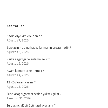
Sidebar
Son Yazılar
Kadın diye kimlere denir ?
Ağustos 7, 2026
Başkasının adına hat kullanmanın cezası nedir ?
Ağustos 6, 2026
Karkas ağırlığı ne anlama gelir ?
Ağustos 5, 2026
Avam kamarası ne demek ?
Ağustos 4, 2026
12 KDV oranı var mı ?
Ağustos 3, 2026
İkinci araç sigortası neden yüksek çıkar ?
Temmuz 31, 2026
Su basıncı düşürücü nasıl ayarlanır ?