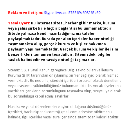
Reklam ve İletişim:
Skype: live:.cid.575569c608265c69
Yasal Uyarı:
Bu internet sitesi, herhangi bir marka, kurum
veya şahıs şirketi ile hiçbir bağlantısı bulunmamaktadır.
Sitede yalnızca kendi hazırladığımız makaleler
paylaşılmaktadır. Burada yer alan içerikler haber niteliği
taşımamakta olup, gerçek kurum ve kişiler hakkında
paylaşım yapılmamaktadır. Gerçek kurum ve kişiler ile isim
benzerlikleri tamamen tesadüfidir. Sitemizdeki bilgiler
taslak halindedir ve tavsiye niteliği taşımazlar.
Sitemiz, 5651 Sayılı Kanun gereğince Bilgi Teknolojileri ve İletişim
Kurumu (BTK) tarafından onaylanmış bir Yer Sağlayıcı olarak hizmet
vermektedir. Bu nedenle, sitedeki içerikleri proaktif olarak denetleme
veya araştırma yükümlülüğümüz bulunmamaktadır. Ancak, üyelerimiz
yazdıkları içeriklerin sorumluluğunu taşımakta olup, siteye üye olarak
bu sorumluluğu kabul etmiş sayılırlar.
Hukuka ve yasal düzenlemelere aykırı olduğunu düşündüğünüz
içerikleri,
backlinkpanelicomtr@gmail.com
adresine bildirmeniz
halinde, ilgili içerikler yasal süre içerisinde sitemizden kaldırılacaktır.