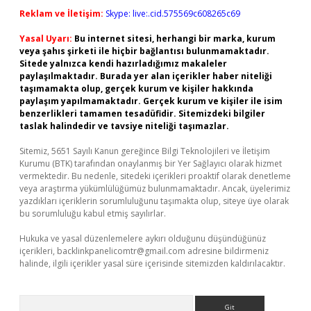
Reklam ve İletişim:
Skype: live:.cid.575569c608265c69
Yasal Uyarı:
Bu internet sitesi, herhangi bir marka, kurum
veya şahıs şirketi ile hiçbir bağlantısı bulunmamaktadır.
Sitede yalnızca kendi hazırladığımız makaleler
paylaşılmaktadır. Burada yer alan içerikler haber niteliği
taşımamakta olup, gerçek kurum ve kişiler hakkında
paylaşım yapılmamaktadır. Gerçek kurum ve kişiler ile isim
benzerlikleri tamamen tesadüfidir. Sitemizdeki bilgiler
taslak halindedir ve tavsiye niteliği taşımazlar.
Sitemiz, 5651 Sayılı Kanun gereğince Bilgi Teknolojileri ve İletişim
Kurumu (BTK) tarafından onaylanmış bir Yer Sağlayıcı olarak hizmet
vermektedir. Bu nedenle, sitedeki içerikleri proaktif olarak denetleme
veya araştırma yükümlülüğümüz bulunmamaktadır. Ancak, üyelerimiz
yazdıkları içeriklerin sorumluluğunu taşımakta olup, siteye üye olarak
bu sorumluluğu kabul etmiş sayılırlar.
Hukuka ve yasal düzenlemelere aykırı olduğunu düşündüğünüz
içerikleri,
backlinkpanelicomtr@gmail.com
adresine bildirmeniz
halinde, ilgili içerikler yasal süre içerisinde sitemizden kaldırılacaktır.
Arama