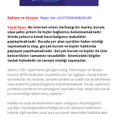
Reklam ve İletişim:
Skype: live:.cid.575569c608265c69
Yasal Uyarı:
Bu internet sitesi, herhangi bir marka, kurum
veya şahıs şirketi ile hiçbir bağlantısı bulunmamaktadır.
Sitede yalnızca kendi hazırladığımız makaleler
paylaşılmaktadır. Burada yer alan içerikler haber niteliği
taşımamakta olup, gerçek kurum ve kişiler hakkında
paylaşım yapılmamaktadır. Gerçek kurum ve kişiler ile isim
benzerlikleri tamamen tesadüfidir. Sitemizdeki bilgiler
taslak halindedir ve tavsiye niteliği taşımazlar.
Sitemiz, 5651 Sayılı Kanun gereğince Bilgi Teknolojileri ve İletişim
Kurumu (BTK) tarafından onaylanmış bir Yer Sağlayıcı olarak hizmet
vermektedir. Bu nedenle, sitedeki içerikleri proaktif olarak denetleme
veya araştırma yükümlülüğümüz bulunmamaktadır. Ancak, üyelerimiz
yazdıkları içeriklerin sorumluluğunu taşımakta olup, siteye üye olarak
bu sorumluluğu kabul etmiş sayılırlar.
Hukuka ve yasal düzenlemelere aykırı olduğunu düşündüğünüz
içerikleri,
backlinkpanelicomtr@gmail.com
adresine bildirmeniz
halinde, ilgili içerikler yasal süre içerisinde sitemizden kaldırılacaktır.