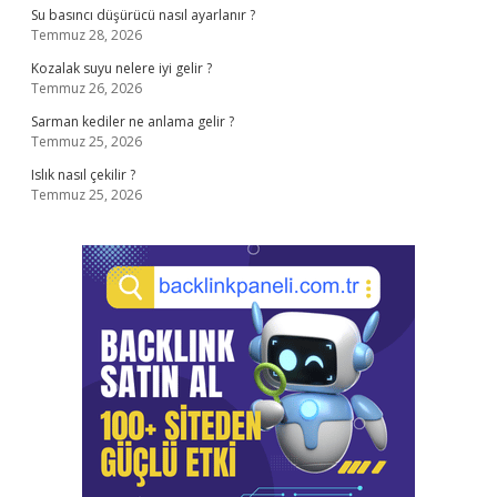
Su basıncı düşürücü nasıl ayarlanır ?
Temmuz 28, 2026
Kozalak suyu nelere iyi gelir ?
Temmuz 26, 2026
Sarman kediler ne anlama gelir ?
Temmuz 25, 2026
Islık nasıl çekilir ?
Temmuz 25, 2026