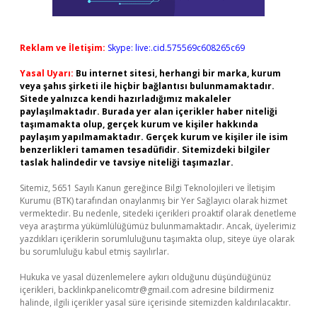
Reklam ve İletişim:
Skype: live:.cid.575569c608265c69
Yasal Uyarı:
Bu internet sitesi, herhangi bir marka, kurum
veya şahıs şirketi ile hiçbir bağlantısı bulunmamaktadır.
Sitede yalnızca kendi hazırladığımız makaleler
paylaşılmaktadır. Burada yer alan içerikler haber niteliği
taşımamakta olup, gerçek kurum ve kişiler hakkında
paylaşım yapılmamaktadır. Gerçek kurum ve kişiler ile isim
benzerlikleri tamamen tesadüfidir. Sitemizdeki bilgiler
taslak halindedir ve tavsiye niteliği taşımazlar.
Sitemiz, 5651 Sayılı Kanun gereğince Bilgi Teknolojileri ve İletişim
Kurumu (BTK) tarafından onaylanmış bir Yer Sağlayıcı olarak hizmet
vermektedir. Bu nedenle, sitedeki içerikleri proaktif olarak denetleme
veya araştırma yükümlülüğümüz bulunmamaktadır. Ancak, üyelerimiz
yazdıkları içeriklerin sorumluluğunu taşımakta olup, siteye üye olarak
bu sorumluluğu kabul etmiş sayılırlar.
Hukuka ve yasal düzenlemelere aykırı olduğunu düşündüğünüz
içerikleri,
backlinkpanelicomtr@gmail.com
adresine bildirmeniz
halinde, ilgili içerikler yasal süre içerisinde sitemizden kaldırılacaktır.