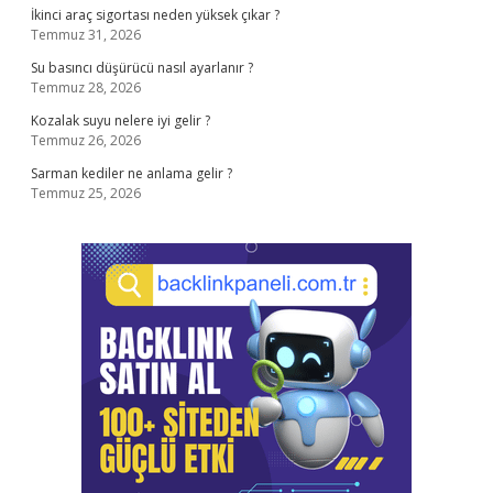
İkinci araç sigortası neden yüksek çıkar ?
Temmuz 31, 2026
Su basıncı düşürücü nasıl ayarlanır ?
Temmuz 28, 2026
Kozalak suyu nelere iyi gelir ?
Temmuz 26, 2026
Sarman kediler ne anlama gelir ?
Temmuz 25, 2026