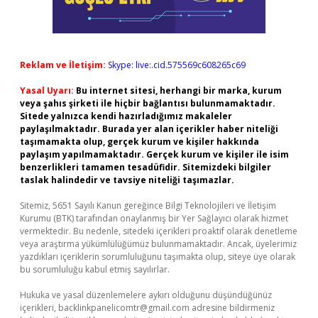
Reklam ve İletişim:
Skype: live:.cid.575569c608265c69
Yasal Uyarı:
Bu internet sitesi, herhangi bir marka, kurum
veya şahıs şirketi ile hiçbir bağlantısı bulunmamaktadır.
Sitede yalnızca kendi hazırladığımız makaleler
paylaşılmaktadır. Burada yer alan içerikler haber niteliği
taşımamakta olup, gerçek kurum ve kişiler hakkında
paylaşım yapılmamaktadır. Gerçek kurum ve kişiler ile isim
benzerlikleri tamamen tesadüfidir. Sitemizdeki bilgiler
taslak halindedir ve tavsiye niteliği taşımazlar.
Sitemiz, 5651 Sayılı Kanun gereğince Bilgi Teknolojileri ve İletişim
Kurumu (BTK) tarafından onaylanmış bir Yer Sağlayıcı olarak hizmet
vermektedir. Bu nedenle, sitedeki içerikleri proaktif olarak denetleme
veya araştırma yükümlülüğümüz bulunmamaktadır. Ancak, üyelerimiz
yazdıkları içeriklerin sorumluluğunu taşımakta olup, siteye üye olarak
bu sorumluluğu kabul etmiş sayılırlar.
Hukuka ve yasal düzenlemelere aykırı olduğunu düşündüğünüz
içerikleri,
backlinkpanelicomtr@gmail.com
adresine bildirmeniz