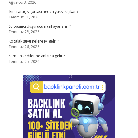
Ağustos 3, 2026
İkinci araç sigortası neden yüksek çıkar ?
Temmuz 31, 2026
Su basıncı düşürücü nasıl ayarlanır ?
Temmuz 28, 2026
Kozalak suyu nelere iyi gelir ?
Temmuz 26, 2026
Sarman kediler ne anlama gelir ?
Temmuz 25, 2026