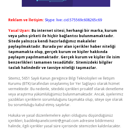
Reklam ve İletişim:
Skype: live:.cid.575569c608265c69
Yasal Uyarı:
Bu internet sitesi, herhangi bir marka, kurum
veya şahıs şirketi ile hiçbir bağlantısı bulunmamaktadır.
Sitede yalnızca kendi hazırladığımız makaleler
paylaşılmaktadır. Burada yer alan içerikler haber niteliği
taşımamakta olup, gerçek kurum ve kişiler hakkında
paylaşım yapılmamaktadır. Gerçek kurum ve kişiler ile isim
benzerlikleri tamamen tesadüfidir. Sitemizdeki bilgiler
taslak halindedir ve tavsiye niteliği taşımazlar.
Sitemiz, 5651 Sayılı Kanun gereğince Bilgi Teknolojileri ve İletişim
Kurumu (BTK) tarafından onaylanmış bir Yer Sağlayıcı olarak hizmet
vermektedir. Bu nedenle, sitedeki içerikleri proaktif olarak denetleme
veya araştırma yükümlülüğümüz bulunmamaktadır. Ancak, üyelerimiz
yazdıkları içeriklerin sorumluluğunu taşımakta olup, siteye üye olarak
bu sorumluluğu kabul etmiş sayılırlar.
Hukuka ve yasal düzenlemelere aykırı olduğunu düşündüğünüz
içerikleri,
backlinkpanelicomtr@gmail.com
adresine bildirmeniz
halinde, ilgili içerikler yasal süre içerisinde sitemizden kaldırılacaktır.