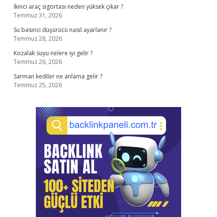
İkinci araç sigortası neden yüksek çıkar ?
Temmuz 31, 2026
Su basıncı düşürücü nasıl ayarlanır ?
Temmuz 28, 2026
Kozalak suyu nelere iyi gelir ?
Temmuz 26, 2026
Sarman kediler ne anlama gelir ?
Temmuz 25, 2026