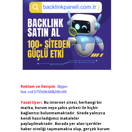
Reklam ve İletişim:
Skype:
live:.cid.575569c608265c69
Yasal Uyarı:
Bu internet sitesi, herhangi bir
marka, kurum veya şahıs şirketi ile hiçbir
bağlantısı bulunmamaktadır. Sitede yalnızca
kendi hazırladığımız makaleler
paylaşılmaktadır. Burada yer alan içerikler
haber niteliği taşımamakta olup, gerçek kurum