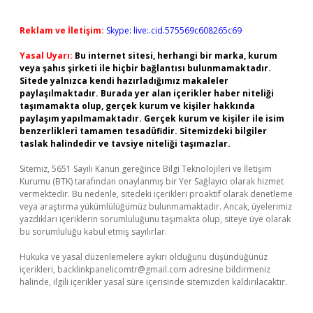
Reklam ve İletişim:
Skype: live:.cid.575569c608265c69
Yasal Uyarı:
Bu internet sitesi, herhangi bir marka, kurum
veya şahıs şirketi ile hiçbir bağlantısı bulunmamaktadır.
Sitede yalnızca kendi hazırladığımız makaleler
paylaşılmaktadır. Burada yer alan içerikler haber niteliği
taşımamakta olup, gerçek kurum ve kişiler hakkında
paylaşım yapılmamaktadır. Gerçek kurum ve kişiler ile isim
benzerlikleri tamamen tesadüfidir. Sitemizdeki bilgiler
taslak halindedir ve tavsiye niteliği taşımazlar.
Sitemiz, 5651 Sayılı Kanun gereğince Bilgi Teknolojileri ve İletişim
Kurumu (BTK) tarafından onaylanmış bir Yer Sağlayıcı olarak hizmet
vermektedir. Bu nedenle, sitedeki içerikleri proaktif olarak denetleme
veya araştırma yükümlülüğümüz bulunmamaktadır. Ancak, üyelerimiz
yazdıkları içeriklerin sorumluluğunu taşımakta olup, siteye üye olarak
bu sorumluluğu kabul etmiş sayılırlar.
Hukuka ve yasal düzenlemelere aykırı olduğunu düşündüğünüz
içerikleri,
backlinkpanelicomtr@gmail.com
adresine bildirmeniz
halinde, ilgili içerikler yasal süre içerisinde sitemizden kaldırılacaktır.