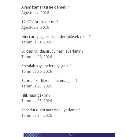
Avam kamarası ne demek ?
Ağustos 4, 2026
12 KDV oranı var mı ?
Ağustos 3, 2026
İkinci araç sigortası neden yüksek çıkar ?
Temmuz 31, 2026
Su basıncı düşürücü nasıl ayarlanır ?
Temmuz 28, 2026
Kozalak suyu nelere iyi gelir ?
Temmuz 26, 2026
Sarman kediler ne anlama gelir ?
Temmuz 25, 2026
Islık nasıl çekilir ?
Temmuz 25, 2026
Karadut dizisi nereden uyarlama ?
Temmuz 24, 2026