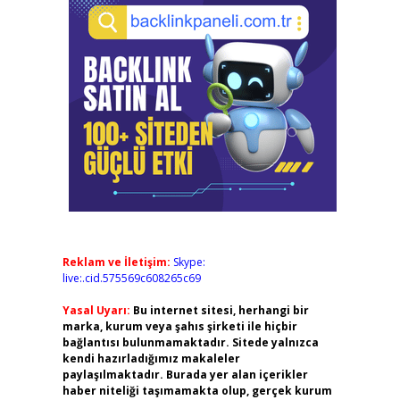
Reklam ve İletişim:
Skype:
live:.cid.575569c608265c69
Yasal Uyarı:
Bu internet sitesi, herhangi bir
marka, kurum veya şahıs şirketi ile hiçbir
bağlantısı bulunmamaktadır. Sitede yalnızca
kendi hazırladığımız makaleler
paylaşılmaktadır. Burada yer alan içerikler
haber niteliği taşımamakta olup, gerçek kurum