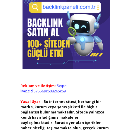
Reklam ve İletişim:
Skype:
live:.cid.575569c608265c69
Yasal Uyarı:
Bu internet sitesi, herhangi bir
marka, kurum veya şahıs şirketi ile hiçbir
bağlantısı bulunmamaktadır. Sitede yalnızca
kendi hazırladığımız makaleler
paylaşılmaktadır. Burada yer alan içerikler
haber niteliği taşımamakta olup, gerçek kurum