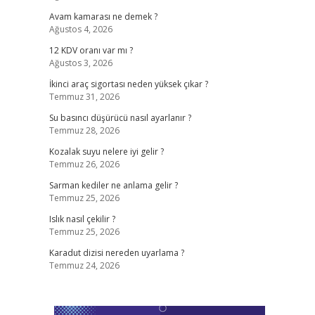
Avam kamarası ne demek ?
Ağustos 4, 2026
12 KDV oranı var mı ?
Ağustos 3, 2026
İkinci araç sigortası neden yüksek çıkar ?
Temmuz 31, 2026
Su basıncı düşürücü nasıl ayarlanır ?
Temmuz 28, 2026
Kozalak suyu nelere iyi gelir ?
Temmuz 26, 2026
Sarman kediler ne anlama gelir ?
Temmuz 25, 2026
Islık nasıl çekilir ?
Temmuz 25, 2026
Karadut dizisi nereden uyarlama ?
Temmuz 24, 2026