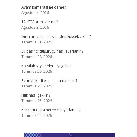
Avam kamarası ne demek ?
Ağustos 4, 2026
12 KDV oranı var mı ?
Ağustos 3, 2026
İkinci araç sigortası neden yüksek çıkar ?
Temmuz 31, 2026
Su basıncı düşürücü nasıl ayarlanır ?
Temmuz 28, 2026
Kozalak suyu nelere iyi gelir ?
Temmuz 26, 2026
Sarman kediler ne anlama gelir ?
Temmuz 25, 2026
Islık nasıl çekilir ?
Temmuz 25, 2026
Karadut dizisi nereden uyarlama ?
Temmuz 24, 2026