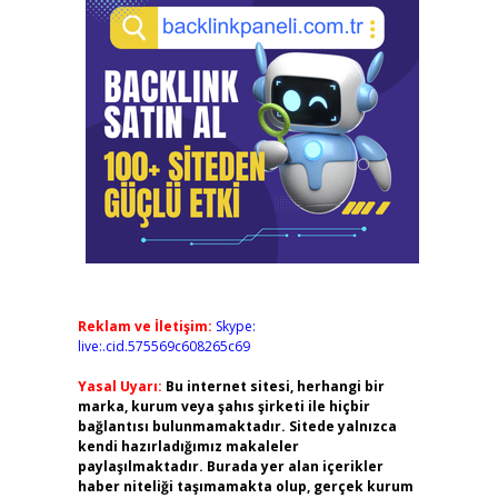
Reklam ve İletişim:
Skype:
live:.cid.575569c608265c69
Yasal Uyarı:
Bu internet sitesi, herhangi bir
marka, kurum veya şahıs şirketi ile hiçbir
bağlantısı bulunmamaktadır. Sitede yalnızca
kendi hazırladığımız makaleler
paylaşılmaktadır. Burada yer alan içerikler
haber niteliği taşımamakta olup, gerçek kurum