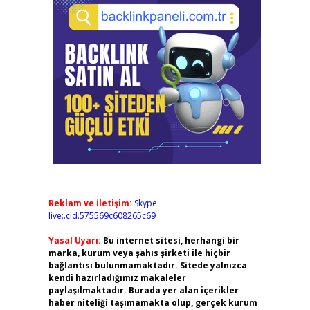
Reklam ve İletişim:
Skype:
live:.cid.575569c608265c69
Yasal Uyarı:
Bu internet sitesi, herhangi bir
marka, kurum veya şahıs şirketi ile hiçbir
bağlantısı bulunmamaktadır. Sitede yalnızca
kendi hazırladığımız makaleler
paylaşılmaktadır. Burada yer alan içerikler
haber niteliği taşımamakta olup, gerçek kurum