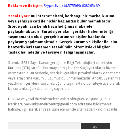
Reklam ve İletişim:
Skype: live:.cid.575569c608265c69
Yasal Uyarı:
Bu internet sitesi, herhangi bir marka, kurum
veya şahıs şirketi ile hiçbir bağlantısı bulunmamaktadır.
Sitede yalnızca kendi hazırladığımız makaleler
paylaşılmaktadır. Burada yer alan içerikler haber niteliği
taşımamakta olup, gerçek kurum ve kişiler hakkında
paylaşım yapılmamaktadır. Gerçek kurum ve kişiler ile isim
benzerlikleri tamamen tesadüfidir. Sitemizdeki bilgiler
taslak halindedir ve tavsiye niteliği taşımazlar.
Sitemiz, 5651 Sayılı Kanun gereğince Bilgi Teknolojileri ve İletişim
Kurumu (BTK) tarafından onaylanmış bir Yer Sağlayıcı olarak hizmet
vermektedir. Bu nedenle, sitedeki içerikleri proaktif olarak denetleme
veya araştırma yükümlülüğümüz bulunmamaktadır. Ancak, üyelerimiz
yazdıkları içeriklerin sorumluluğunu taşımakta olup, siteye üye olarak
bu sorumluluğu kabul etmiş sayılırlar.
Hukuka ve yasal düzenlemelere aykırı olduğunu düşündüğünüz
içerikleri,
backlinkpanelicomtr@gmail.com
adresine bildirmeniz
halinde, ilgili içerikler yasal süre içerisinde sitemizden kaldırılacaktır.
Arama