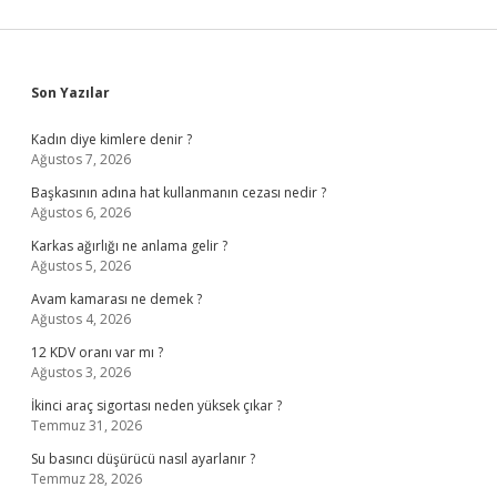
Sidebar
Son Yazılar
Kadın diye kimlere denir ?
Ağustos 7, 2026
Başkasının adına hat kullanmanın cezası nedir ?
Ağustos 6, 2026
Karkas ağırlığı ne anlama gelir ?
Ağustos 5, 2026
Avam kamarası ne demek ?
Ağustos 4, 2026
12 KDV oranı var mı ?
Ağustos 3, 2026
İkinci araç sigortası neden yüksek çıkar ?
Temmuz 31, 2026
Su basıncı düşürücü nasıl ayarlanır ?
Temmuz 28, 2026