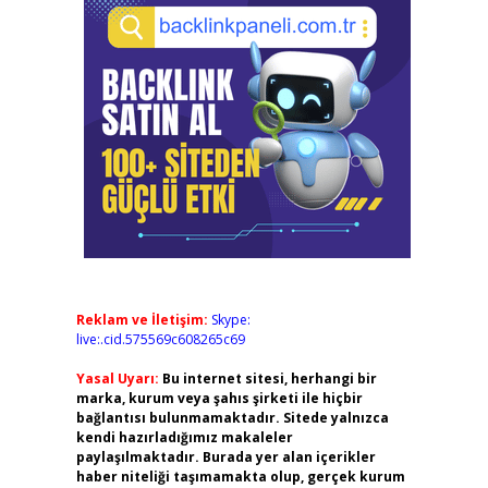
Reklam ve İletişim:
Skype:
live:.cid.575569c608265c69
Yasal Uyarı:
Bu internet sitesi, herhangi bir
marka, kurum veya şahıs şirketi ile hiçbir
bağlantısı bulunmamaktadır. Sitede yalnızca
kendi hazırladığımız makaleler
paylaşılmaktadır. Burada yer alan içerikler
haber niteliği taşımamakta olup, gerçek kurum