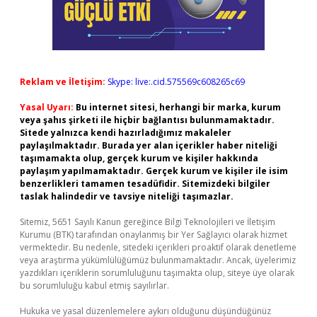
Reklam ve İletişim:
Skype: live:.cid.575569c608265c69
Yasal Uyarı:
Bu internet sitesi, herhangi bir marka, kurum
veya şahıs şirketi ile hiçbir bağlantısı bulunmamaktadır.
Sitede yalnızca kendi hazırladığımız makaleler
paylaşılmaktadır. Burada yer alan içerikler haber niteliği
taşımamakta olup, gerçek kurum ve kişiler hakkında
paylaşım yapılmamaktadır. Gerçek kurum ve kişiler ile isim
benzerlikleri tamamen tesadüfidir. Sitemizdeki bilgiler
taslak halindedir ve tavsiye niteliği taşımazlar.
Sitemiz, 5651 Sayılı Kanun gereğince Bilgi Teknolojileri ve İletişim
Kurumu (BTK) tarafından onaylanmış bir Yer Sağlayıcı olarak hizmet
vermektedir. Bu nedenle, sitedeki içerikleri proaktif olarak denetleme
veya araştırma yükümlülüğümüz bulunmamaktadır. Ancak, üyelerimiz
yazdıkları içeriklerin sorumluluğunu taşımakta olup, siteye üye olarak
bu sorumluluğu kabul etmiş sayılırlar.
Hukuka ve yasal düzenlemelere aykırı olduğunu düşündüğünüz