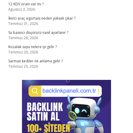
12 KDV oranı var mı ?
Ağustos 3, 2026
İkinci araç sigortası neden yüksek çıkar ?
Temmuz 31, 2026
Su basıncı düşürücü nasıl ayarlanır ?
Temmuz 28, 2026
Kozalak suyu nelere iyi gelir ?
Temmuz 26, 2026
Sarman kediler ne anlama gelir ?
Temmuz 25, 2026