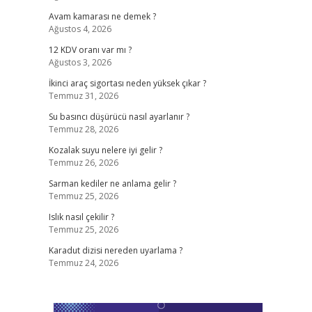
Avam kamarası ne demek ?
Ağustos 4, 2026
12 KDV oranı var mı ?
Ağustos 3, 2026
İkinci araç sigortası neden yüksek çıkar ?
Temmuz 31, 2026
Su basıncı düşürücü nasıl ayarlanır ?
Temmuz 28, 2026
Kozalak suyu nelere iyi gelir ?
Temmuz 26, 2026
Sarman kediler ne anlama gelir ?
Temmuz 25, 2026
Islık nasıl çekilir ?
Temmuz 25, 2026
Karadut dizisi nereden uyarlama ?
Temmuz 24, 2026