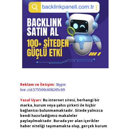
Reklam ve İletişim:
Skype:
live:.cid.575569c608265c69
Yasal Uyarı:
Bu internet sitesi, herhangi bir
marka, kurum veya şahıs şirketi ile hiçbir
bağlantısı bulunmamaktadır. Sitede yalnızca
kendi hazırladığımız makaleler
paylaşılmaktadır. Burada yer alan içerikler
haber niteliği taşımamakta olup, gerçek kurum