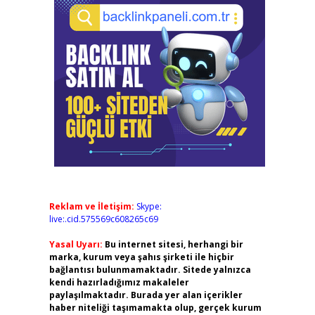
Reklam ve İletişim:
Skype:
live:.cid.575569c608265c69
Yasal Uyarı:
Bu internet sitesi, herhangi bir
marka, kurum veya şahıs şirketi ile hiçbir
bağlantısı bulunmamaktadır. Sitede yalnızca
kendi hazırladığımız makaleler
paylaşılmaktadır. Burada yer alan içerikler
haber niteliği taşımamakta olup, gerçek kurum