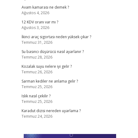
Avam kamarası ne demek ?
Ağustos 4, 2026
12 KDV oranı var mı ?
Ağustos 3, 2026
İkinci araç sigortası neden yüksek çıkar ?
Temmuz 31, 2026
Su basıncı düşürücü nasıl ayarlanır ?
Temmuz 28, 2026
Kozalak suyu nelere iyi gelir ?
Temmuz 26, 2026
Sarman kediler ne anlama gelir ?
Temmuz 25, 2026
Islık nasıl çekilir ?
Temmuz 25, 2026
Karadut dizisi nereden uyarlama ?
Temmuz 24, 2026