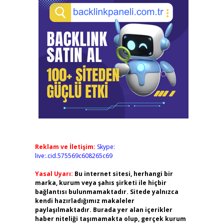
Reklam ve İletişim:
Skype:
live:.cid.575569c608265c69
Yasal Uyarı:
Bu internet sitesi, herhangi bir
marka, kurum veya şahıs şirketi ile hiçbir
bağlantısı bulunmamaktadır. Sitede yalnızca
kendi hazırladığımız makaleler
paylaşılmaktadır. Burada yer alan içerikler
haber niteliği taşımamakta olup, gerçek kurum