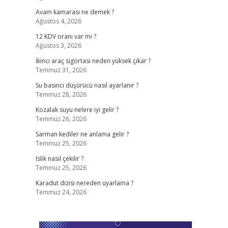
Avam kamarası ne demek ?
Ağustos 4, 2026
12 KDV oranı var mı ?
Ağustos 3, 2026
İkinci araç sigortası neden yüksek çıkar ?
Temmuz 31, 2026
Su basıncı düşürücü nasıl ayarlanır ?
Temmuz 28, 2026
Kozalak suyu nelere iyi gelir ?
Temmuz 26, 2026
Sarman kediler ne anlama gelir ?
Temmuz 25, 2026
Islık nasıl çekilir ?
Temmuz 25, 2026
Karadut dizisi nereden uyarlama ?
Temmuz 24, 2026