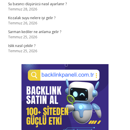
Su basıncı düşürücü nasıl ayarlanır ?
Temmuz 28, 2026
Kozalak suyu nelere iyi gelir ?
Temmuz 26, 2026
Sarman kediler ne anlama gelir ?
Temmuz 25, 2026
Islık nasıl çekilir ?
Temmuz 25, 2026