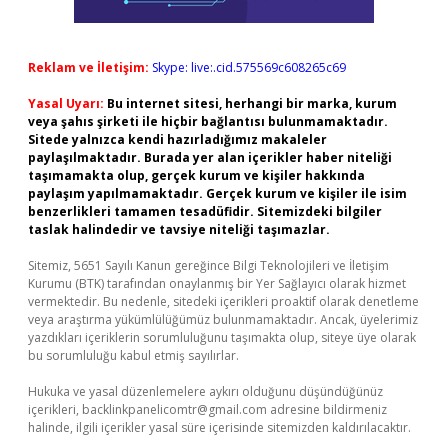
Reklam ve İletişim:
Skype: live:.cid.575569c608265c69
Yasal Uyarı:
Bu internet sitesi, herhangi bir marka, kurum
veya şahıs şirketi ile hiçbir bağlantısı bulunmamaktadır.
Sitede yalnızca kendi hazırladığımız makaleler
paylaşılmaktadır. Burada yer alan içerikler haber niteliği
taşımamakta olup, gerçek kurum ve kişiler hakkında
paylaşım yapılmamaktadır. Gerçek kurum ve kişiler ile isim
benzerlikleri tamamen tesadüfidir. Sitemizdeki bilgiler
taslak halindedir ve tavsiye niteliği taşımazlar.
Sitemiz, 5651 Sayılı Kanun gereğince Bilgi Teknolojileri ve İletişim
Kurumu (BTK) tarafından onaylanmış bir Yer Sağlayıcı olarak hizmet
vermektedir. Bu nedenle, sitedeki içerikleri proaktif olarak denetleme
veya araştırma yükümlülüğümüz bulunmamaktadır. Ancak, üyelerimiz
yazdıkları içeriklerin sorumluluğunu taşımakta olup, siteye üye olarak
bu sorumluluğu kabul etmiş sayılırlar.
Hukuka ve yasal düzenlemelere aykırı olduğunu düşündüğünüz
içerikleri,
backlinkpanelicomtr@gmail.com
adresine bildirmeniz
halinde, ilgili içerikler yasal süre içerisinde sitemizden kaldırılacaktır.