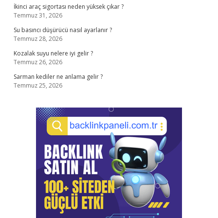
İkinci araç sigortası neden yüksek çıkar ?
Temmuz 31, 2026
Su basıncı düşürücü nasıl ayarlanır ?
Temmuz 28, 2026
Kozalak suyu nelere iyi gelir ?
Temmuz 26, 2026
Sarman kediler ne anlama gelir ?
Temmuz 25, 2026