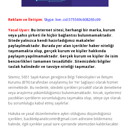
Reklam ve İletişim:
Skype: live:.cid.575569c608265c69
Yasal Uyarı:
Bu internet sitesi, herhangi bir marka, kurum
veya şahıs şirketi ile hiçbir bağlantısı bulunmamaktadır.
Sitede yalnızca kendi hazırladığımız makaleler
paylaşılmaktadır. Burada yer alan içerikler haber niteliği
taşımamakta olup, gerçek kurum ve kişiler hakkında
paylaşım yapılmamaktadır. Gerçek kurum ve kişiler ile isim
benzerlikleri tamamen tesadüfidir. Sitemizdeki bilgiler
taslak halindedir ve tavsiye niteliği taşımazlar.
Sitemiz, 5651 Sayılı Kanun gereğince Bilgi Teknolojileri ve İletişim
Kurumu (BTK) tarafından onaylanmış bir Yer Sağlayıcı olarak hizmet
vermektedir. Bu nedenle, sitedeki içerikleri proaktif olarak denetleme
veya araştırma yükümlülüğümüz bulunmamaktadır. Ancak, üyelerimiz
yazdıkları içeriklerin sorumluluğunu taşımakta olup, siteye üye olarak
bu sorumluluğu kabul etmiş sayılırlar.
Hukuka ve yasal düzenlemelere aykırı olduğunu düşündüğünüz
içerikleri,
backlinkpanelicomtr@gmail.com
adresine bildirmeniz
halinde, ilgili içerikler yasal süre içerisinde sitemizden kaldırılacaktır.