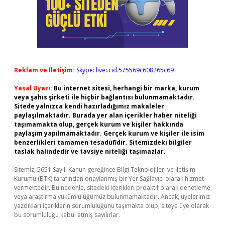
Reklam ve İletişim:
Skype: live:.cid.575569c608265c69
Yasal Uyarı:
Bu internet sitesi, herhangi bir marka, kurum
veya şahıs şirketi ile hiçbir bağlantısı bulunmamaktadır.
Sitede yalnızca kendi hazırladığımız makaleler
paylaşılmaktadır. Burada yer alan içerikler haber niteliği
taşımamakta olup, gerçek kurum ve kişiler hakkında
paylaşım yapılmamaktadır. Gerçek kurum ve kişiler ile isim
benzerlikleri tamamen tesadüfidir. Sitemizdeki bilgiler
taslak halindedir ve tavsiye niteliği taşımazlar.
Sitemiz, 5651 Sayılı Kanun gereğince Bilgi Teknolojileri ve İletişim
Kurumu (BTK) tarafından onaylanmış bir Yer Sağlayıcı olarak hizmet
vermektedir. Bu nedenle, sitedeki içerikleri proaktif olarak denetleme
veya araştırma yükümlülüğümüz bulunmamaktadır. Ancak, üyelerimiz
yazdıkları içeriklerin sorumluluğunu taşımakta olup, siteye üye olarak
bu sorumluluğu kabul etmiş sayılırlar.