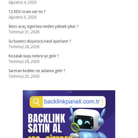
Ağustos 4, 2026
12 KDV oranı var mı ?
Ağustos 3, 2026
İkinci araç sigortası neden yüksek çıkar ?
Temmuz 31, 2026
Su basıncı düşürücü nasıl ayarlanır ?
Temmuz 28, 2026
Kozalak suyu nelere iyi gelir ?
Temmuz 26, 2026
Sarman kediler ne anlama gelir ?
Temmuz 25, 2026