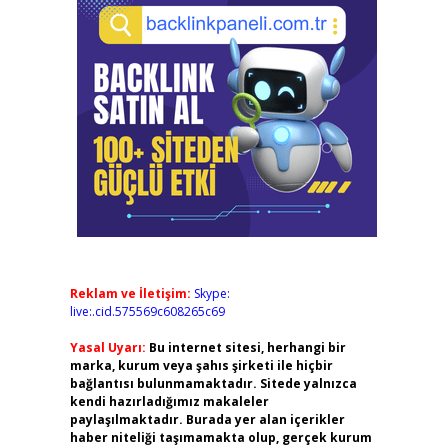
Reklam ve İletişim:
Skype:
live:.cid.575569c608265c69
Yasal Uyarı:
Bu internet sitesi, herhangi bir
marka, kurum veya şahıs şirketi ile hiçbir
bağlantısı bulunmamaktadır. Sitede yalnızca
kendi hazırladığımız makaleler
paylaşılmaktadır. Burada yer alan içerikler
haber niteliği taşımamakta olup, gerçek kurum