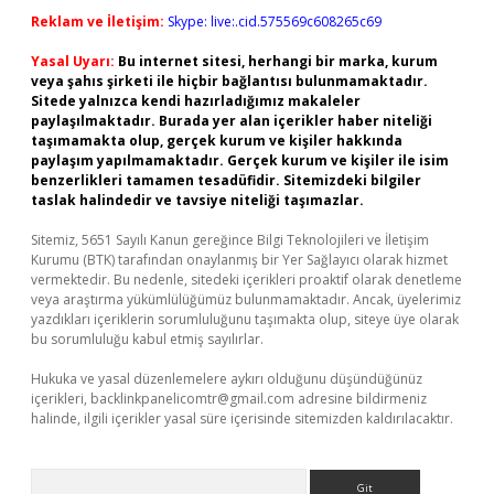
Reklam ve İletişim:
Skype: live:.cid.575569c608265c69
Yasal Uyarı:
Bu internet sitesi, herhangi bir marka, kurum
veya şahıs şirketi ile hiçbir bağlantısı bulunmamaktadır.
Sitede yalnızca kendi hazırladığımız makaleler
paylaşılmaktadır. Burada yer alan içerikler haber niteliği
taşımamakta olup, gerçek kurum ve kişiler hakkında
paylaşım yapılmamaktadır. Gerçek kurum ve kişiler ile isim
benzerlikleri tamamen tesadüfidir. Sitemizdeki bilgiler
taslak halindedir ve tavsiye niteliği taşımazlar.
Sitemiz, 5651 Sayılı Kanun gereğince Bilgi Teknolojileri ve İletişim
Kurumu (BTK) tarafından onaylanmış bir Yer Sağlayıcı olarak hizmet
vermektedir. Bu nedenle, sitedeki içerikleri proaktif olarak denetleme
veya araştırma yükümlülüğümüz bulunmamaktadır. Ancak, üyelerimiz
yazdıkları içeriklerin sorumluluğunu taşımakta olup, siteye üye olarak
bu sorumluluğu kabul etmiş sayılırlar.
Hukuka ve yasal düzenlemelere aykırı olduğunu düşündüğünüz
içerikleri,
backlinkpanelicomtr@gmail.com
adresine bildirmeniz
halinde, ilgili içerikler yasal süre içerisinde sitemizden kaldırılacaktır.
Arama