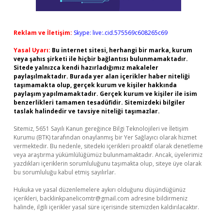
Reklam ve İletişim:
Skype: live:.cid.575569c608265c69
Yasal Uyarı:
Bu internet sitesi, herhangi bir marka, kurum
veya şahıs şirketi ile hiçbir bağlantısı bulunmamaktadır.
Sitede yalnızca kendi hazırladığımız makaleler
paylaşılmaktadır. Burada yer alan içerikler haber niteliği
taşımamakta olup, gerçek kurum ve kişiler hakkında
paylaşım yapılmamaktadır. Gerçek kurum ve kişiler ile isim
benzerlikleri tamamen tesadüfidir. Sitemizdeki bilgiler
taslak halindedir ve tavsiye niteliği taşımazlar.
Sitemiz, 5651 Sayılı Kanun gereğince Bilgi Teknolojileri ve İletişim
Kurumu (BTK) tarafından onaylanmış bir Yer Sağlayıcı olarak hizmet
vermektedir. Bu nedenle, sitedeki içerikleri proaktif olarak denetleme
veya araştırma yükümlülüğümüz bulunmamaktadır. Ancak, üyelerimiz
yazdıkları içeriklerin sorumluluğunu taşımakta olup, siteye üye olarak
bu sorumluluğu kabul etmiş sayılırlar.
Hukuka ve yasal düzenlemelere aykırı olduğunu düşündüğünüz
içerikleri,
backlinkpanelicomtr@gmail.com
adresine bildirmeniz
halinde, ilgili içerikler yasal süre içerisinde sitemizden kaldırılacaktır.