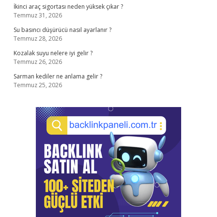
İkinci araç sigortası neden yüksek çıkar ?
Temmuz 31, 2026
Su basıncı düşürücü nasıl ayarlanır ?
Temmuz 28, 2026
Kozalak suyu nelere iyi gelir ?
Temmuz 26, 2026
Sarman kediler ne anlama gelir ?
Temmuz 25, 2026