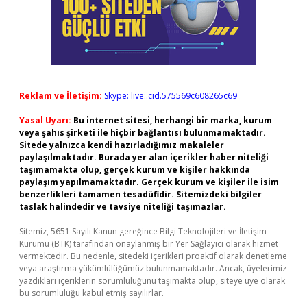
Reklam ve İletişim:
Skype: live:.cid.575569c608265c69
Yasal Uyarı:
Bu internet sitesi, herhangi bir marka, kurum
veya şahıs şirketi ile hiçbir bağlantısı bulunmamaktadır.
Sitede yalnızca kendi hazırladığımız makaleler
paylaşılmaktadır. Burada yer alan içerikler haber niteliği
taşımamakta olup, gerçek kurum ve kişiler hakkında
paylaşım yapılmamaktadır. Gerçek kurum ve kişiler ile isim
benzerlikleri tamamen tesadüfidir. Sitemizdeki bilgiler
taslak halindedir ve tavsiye niteliği taşımazlar.
Sitemiz, 5651 Sayılı Kanun gereğince Bilgi Teknolojileri ve İletişim
Kurumu (BTK) tarafından onaylanmış bir Yer Sağlayıcı olarak hizmet
vermektedir. Bu nedenle, sitedeki içerikleri proaktif olarak denetleme
veya araştırma yükümlülüğümüz bulunmamaktadır. Ancak, üyelerimiz
yazdıkları içeriklerin sorumluluğunu taşımakta olup, siteye üye olarak
bu sorumluluğu kabul etmiş sayılırlar.