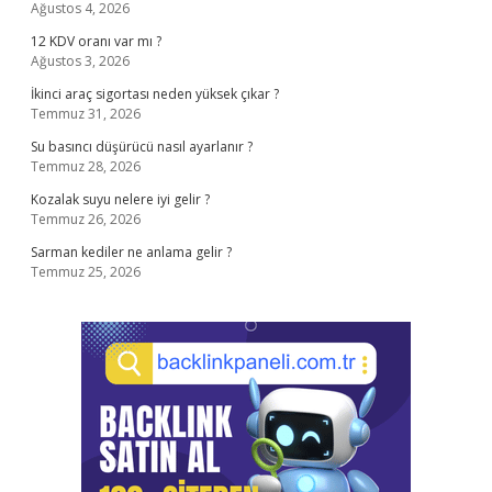
Ağustos 4, 2026
12 KDV oranı var mı ?
Ağustos 3, 2026
İkinci araç sigortası neden yüksek çıkar ?
Temmuz 31, 2026
Su basıncı düşürücü nasıl ayarlanır ?
Temmuz 28, 2026
Kozalak suyu nelere iyi gelir ?
Temmuz 26, 2026
Sarman kediler ne anlama gelir ?
Temmuz 25, 2026