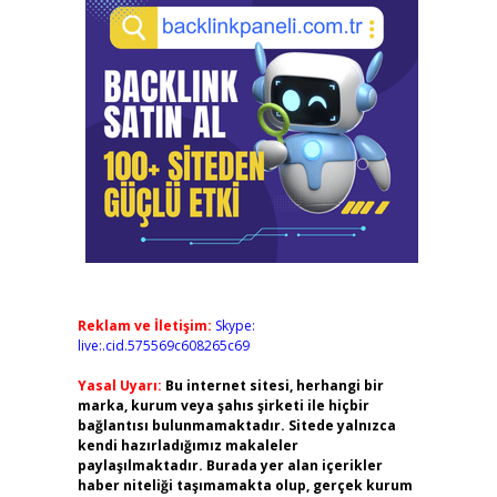
Reklam ve İletişim:
Skype:
live:.cid.575569c608265c69
Yasal Uyarı:
Bu internet sitesi, herhangi bir
marka, kurum veya şahıs şirketi ile hiçbir
bağlantısı bulunmamaktadır. Sitede yalnızca
kendi hazırladığımız makaleler
paylaşılmaktadır. Burada yer alan içerikler
haber niteliği taşımamakta olup, gerçek kurum