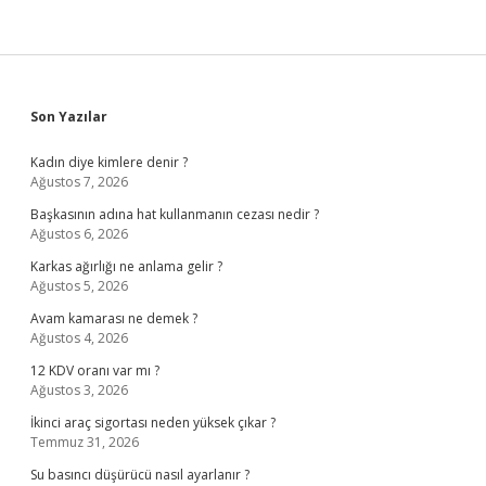
Sidebar
Son Yazılar
Kadın diye kimlere denir ?
Ağustos 7, 2026
Başkasının adına hat kullanmanın cezası nedir ?
Ağustos 6, 2026
Karkas ağırlığı ne anlama gelir ?
Ağustos 5, 2026
Avam kamarası ne demek ?
Ağustos 4, 2026
12 KDV oranı var mı ?
Ağustos 3, 2026
İkinci araç sigortası neden yüksek çıkar ?
Temmuz 31, 2026
Su basıncı düşürücü nasıl ayarlanır ?