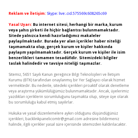
Reklam ve İletişim:
Skype: live:.cid.575569c608265c69
Yasal Uyarı:
Bu internet sitesi, herhangi bir marka, kurum
veya şahıs şirketi ile hiçbir bağlantısı bulunmamaktadır.
Sitede yalnızca kendi hazırladığımız makaleler
paylaşılmaktadır. Burada yer alan içerikler haber niteliği
taşımamakta olup, gerçek kurum ve kişiler hakkında
paylaşım yapılmamaktadır. Gerçek kurum ve kişiler ile isim
benzerlikleri tamamen tesadüfidir. Sitemizdeki bilgiler
taslak halindedir ve tavsiye niteliği taşımazlar.
Sitemiz, 5651 Sayılı Kanun gereğince Bilgi Teknolojileri ve İletişim
Kurumu (BTK) tarafından onaylanmış bir Yer Sağlayıcı olarak hizmet
vermektedir. Bu nedenle, sitedeki içerikleri proaktif olarak denetleme
veya araştırma yükümlülüğümüz bulunmamaktadır. Ancak, üyelerimiz
yazdıkları içeriklerin sorumluluğunu taşımakta olup, siteye üye olarak
bu sorumluluğu kabul etmiş sayılırlar.
Hukuka ve yasal düzenlemelere aykırı olduğunu düşündüğünüz
içerikleri,
backlinkpanelicomtr@gmail.com
adresine bildirmeniz
halinde, ilgili içerikler yasal süre içerisinde sitemizden kaldırılacaktır.