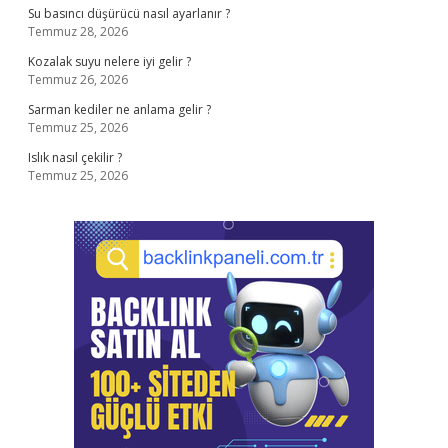
Su basıncı düşürücü nasıl ayarlanır ?
Temmuz 28, 2026
Kozalak suyu nelere iyi gelir ?
Temmuz 26, 2026
Sarman kediler ne anlama gelir ?
Temmuz 25, 2026
Islık nasıl çekilir ?
Temmuz 25, 2026