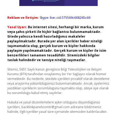
Reklam ve İletişim:
Skype: live:.cid.575569c608265c69
Yasal Uyarı:
Bu internet sitesi, herhangi bir marka, kurum
veya şahıs şirketi ile hiçbir bağlantısı bulunmamaktadır.
Sitede yalnızca kendi hazırladığımız makaleler
paylaşılmaktadır. Burada yer alan içerikler haber niteliği
taşımamakta olup, gerçek kurum ve kişiler hakkında
paylaşım yapılmamaktadır. Gerçek kurum ve kişiler ile isim
benzerlikleri tamamen tesadüfidir. Sitemizdeki bilgiler
taslak halindedir ve tavsiye niteliği taşımazlar.
Sitemiz, 5651 Sayılı Kanun gereğince Bilgi Teknolojileri ve İletişim
Kurumu (BTK) tarafından onaylanmış bir Yer Sağlayıcı olarak hizmet
vermektedir. Bu nedenle, sitedeki içerikleri proaktif olarak denetleme
veya araştırma yükümlülüğümüz bulunmamaktadır. Ancak, üyelerimiz
yazdıkları içeriklerin sorumluluğunu taşımakta olup, siteye üye olarak
bu sorumluluğu kabul etmiş sayılırlar.
Hukuka ve yasal düzenlemelere aykırı olduğunu düşündüğünüz
içerikleri,
backlinkpanelicomtr@gmail.com
adresine bildirmeniz
halinde, ilgili içerikler yasal süre içerisinde sitemizden kaldırılacaktır.