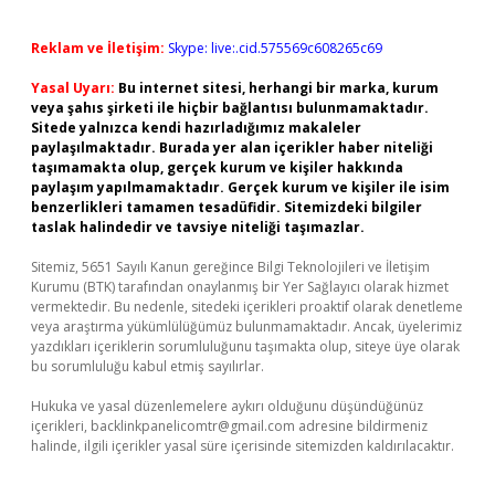
Reklam ve İletişim:
Skype: live:.cid.575569c608265c69
Yasal Uyarı:
Bu internet sitesi, herhangi bir marka, kurum
veya şahıs şirketi ile hiçbir bağlantısı bulunmamaktadır.
Sitede yalnızca kendi hazırladığımız makaleler
paylaşılmaktadır. Burada yer alan içerikler haber niteliği
taşımamakta olup, gerçek kurum ve kişiler hakkında
paylaşım yapılmamaktadır. Gerçek kurum ve kişiler ile isim
benzerlikleri tamamen tesadüfidir. Sitemizdeki bilgiler
taslak halindedir ve tavsiye niteliği taşımazlar.
Sitemiz, 5651 Sayılı Kanun gereğince Bilgi Teknolojileri ve İletişim
Kurumu (BTK) tarafından onaylanmış bir Yer Sağlayıcı olarak hizmet
vermektedir. Bu nedenle, sitedeki içerikleri proaktif olarak denetleme
veya araştırma yükümlülüğümüz bulunmamaktadır. Ancak, üyelerimiz
yazdıkları içeriklerin sorumluluğunu taşımakta olup, siteye üye olarak
bu sorumluluğu kabul etmiş sayılırlar.
Hukuka ve yasal düzenlemelere aykırı olduğunu düşündüğünüz
içerikleri,
backlinkpanelicomtr@gmail.com
adresine bildirmeniz
halinde, ilgili içerikler yasal süre içerisinde sitemizden kaldırılacaktır.