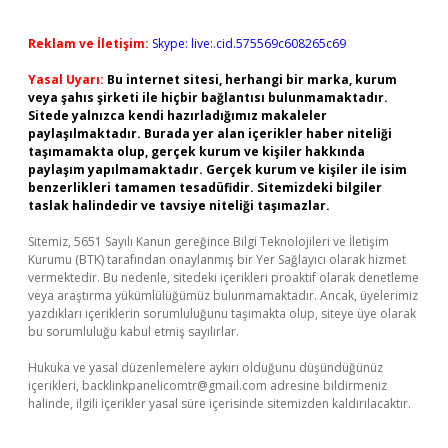
Reklam ve İletişim:
Skype: live:.cid.575569c608265c69
Yasal Uyarı:
Bu internet sitesi, herhangi bir marka, kurum
veya şahıs şirketi ile hiçbir bağlantısı bulunmamaktadır.
Sitede yalnızca kendi hazırladığımız makaleler
paylaşılmaktadır. Burada yer alan içerikler haber niteliği
taşımamakta olup, gerçek kurum ve kişiler hakkında
paylaşım yapılmamaktadır. Gerçek kurum ve kişiler ile isim
benzerlikleri tamamen tesadüfidir. Sitemizdeki bilgiler
taslak halindedir ve tavsiye niteliği taşımazlar.
Sitemiz, 5651 Sayılı Kanun gereğince Bilgi Teknolojileri ve İletişim
Kurumu (BTK) tarafından onaylanmış bir Yer Sağlayıcı olarak hizmet
vermektedir. Bu nedenle, sitedeki içerikleri proaktif olarak denetleme
veya araştırma yükümlülüğümüz bulunmamaktadır. Ancak, üyelerimiz
yazdıkları içeriklerin sorumluluğunu taşımakta olup, siteye üye olarak
bu sorumluluğu kabul etmiş sayılırlar.
Hukuka ve yasal düzenlemelere aykırı olduğunu düşündüğünüz
içerikleri,
backlinkpanelicomtr@gmail.com
adresine bildirmeniz
halinde, ilgili içerikler yasal süre içerisinde sitemizden kaldırılacaktır.