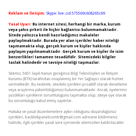
Reklam ve İletişim:
Skype: live:.cid.575569c608265c69
Yasal Uyarı:
Bu internet sitesi, herhangi bir marka, kurum
veya şahıs şirketi ile hiçbir bağlantısı bulunmamaktadır.
Sitede yalnızca kendi hazırladığımız makaleler
paylaşılmaktadır. Burada yer alan içerikler haber niteliği
taşımamakta olup, gerçek kurum ve kişiler hakkında
paylaşım yapılmamaktadır. Gerçek kurum ve kişiler ile isim
benzerlikleri tamamen tesadüfidir. Sitemizdeki bilgiler
taslak halindedir ve tavsiye niteliği taşımazlar.
Sitemiz, 5651 Sayılı Kanun gereğince Bilgi Teknolojileri ve İletişim
Kurumu (BTK) tarafından onaylanmış bir Yer Sağlayıcı olarak hizmet
vermektedir. Bu nedenle, sitedeki içerikleri proaktif olarak denetleme
veya araştırma yükümlülüğümüz bulunmamaktadır. Ancak, üyelerimiz
yazdıkları içeriklerin sorumluluğunu taşımakta olup, siteye üye olarak
bu sorumluluğu kabul etmiş sayılırlar.
Hukuka ve yasal düzenlemelere aykırı olduğunu düşündüğünüz
içerikleri,
backlinkpanelicomtr@gmail.com
adresine bildirmeniz
halinde, ilgili içerikler yasal süre içerisinde sitemizden kaldırılacaktır.