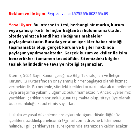
Reklam ve İletişim:
Skype: live:.cid.575569c608265c69
Yasal Uyarı:
Bu internet sitesi, herhangi bir marka, kurum
veya şahıs şirketi ile hiçbir bağlantısı bulunmamaktadır.
Sitede yalnızca kendi hazırladığımız makaleler
paylaşılmaktadır. Burada yer alan içerikler haber niteliği
taşımamakta olup, gerçek kurum ve kişiler hakkında
paylaşım yapılmamaktadır. Gerçek kurum ve kişiler ile isim
benzerlikleri tamamen tesadüfidir. Sitemizdeki bilgiler
taslak halindedir ve tavsiye niteliği taşımazlar.
Sitemiz, 5651 Sayılı Kanun gereğince Bilgi Teknolojileri ve İletişim
Kurumu (BTK) tarafından onaylanmış bir Yer Sağlayıcı olarak hizmet
vermektedir. Bu nedenle, sitedeki içerikleri proaktif olarak denetleme
veya araştırma yükümlülüğümüz bulunmamaktadır. Ancak, üyelerimiz
yazdıkları içeriklerin sorumluluğunu taşımakta olup, siteye üye olarak
bu sorumluluğu kabul etmiş sayılırlar.
Hukuka ve yasal düzenlemelere aykırı olduğunu düşündüğünüz
içerikleri,
backlinkpanelicomtr@gmail.com
adresine bildirmeniz
halinde, ilgili içerikler yasal süre içerisinde sitemizden kaldırılacaktır.