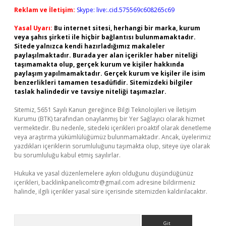
Reklam ve İletişim:
Skype: live:.cid.575569c608265c69
Yasal Uyarı:
Bu internet sitesi, herhangi bir marka, kurum
veya şahıs şirketi ile hiçbir bağlantısı bulunmamaktadır.
Sitede yalnızca kendi hazırladığımız makaleler
paylaşılmaktadır. Burada yer alan içerikler haber niteliği
taşımamakta olup, gerçek kurum ve kişiler hakkında
paylaşım yapılmamaktadır. Gerçek kurum ve kişiler ile isim
benzerlikleri tamamen tesadüfidir. Sitemizdeki bilgiler
taslak halindedir ve tavsiye niteliği taşımazlar.
Sitemiz, 5651 Sayılı Kanun gereğince Bilgi Teknolojileri ve İletişim
Kurumu (BTK) tarafından onaylanmış bir Yer Sağlayıcı olarak hizmet
vermektedir. Bu nedenle, sitedeki içerikleri proaktif olarak denetleme
veya araştırma yükümlülüğümüz bulunmamaktadır. Ancak, üyelerimiz
yazdıkları içeriklerin sorumluluğunu taşımakta olup, siteye üye olarak
bu sorumluluğu kabul etmiş sayılırlar.
Hukuka ve yasal düzenlemelere aykırı olduğunu düşündüğünüz
içerikleri,
backlinkpanelicomtr@gmail.com
adresine bildirmeniz
halinde, ilgili içerikler yasal süre içerisinde sitemizden kaldırılacaktır.
Arama