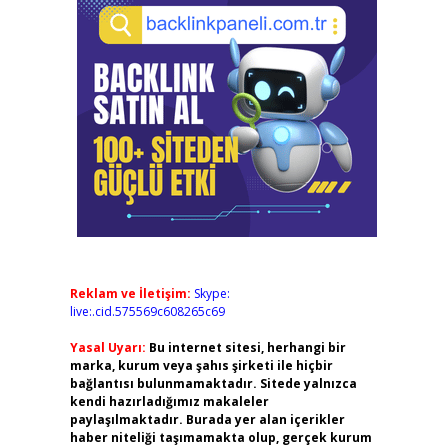
Reklam ve İletişim:
Skype:
live:.cid.575569c608265c69
Yasal Uyarı:
Bu internet sitesi, herhangi bir
marka, kurum veya şahıs şirketi ile hiçbir
bağlantısı bulunmamaktadır. Sitede yalnızca
kendi hazırladığımız makaleler
paylaşılmaktadır. Burada yer alan içerikler
haber niteliği taşımamakta olup, gerçek kurum