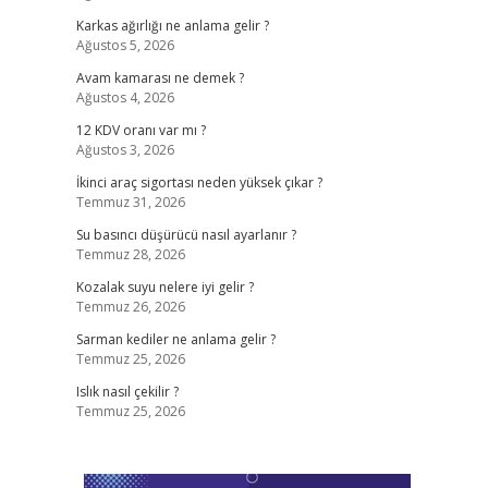
Karkas ağırlığı ne anlama gelir ?
Ağustos 5, 2026
Avam kamarası ne demek ?
Ağustos 4, 2026
12 KDV oranı var mı ?
Ağustos 3, 2026
İkinci araç sigortası neden yüksek çıkar ?
Temmuz 31, 2026
Su basıncı düşürücü nasıl ayarlanır ?
Temmuz 28, 2026
Kozalak suyu nelere iyi gelir ?
Temmuz 26, 2026
Sarman kediler ne anlama gelir ?
Temmuz 25, 2026
Islık nasıl çekilir ?
Temmuz 25, 2026