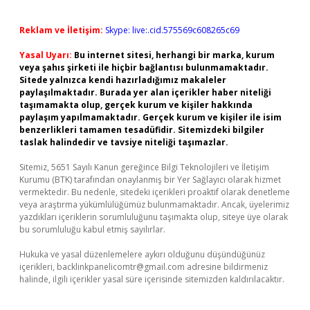
Reklam ve İletişim:
Skype: live:.cid.575569c608265c69
Yasal Uyarı:
Bu internet sitesi, herhangi bir marka, kurum
veya şahıs şirketi ile hiçbir bağlantısı bulunmamaktadır.
Sitede yalnızca kendi hazırladığımız makaleler
paylaşılmaktadır. Burada yer alan içerikler haber niteliği
taşımamakta olup, gerçek kurum ve kişiler hakkında
paylaşım yapılmamaktadır. Gerçek kurum ve kişiler ile isim
benzerlikleri tamamen tesadüfidir. Sitemizdeki bilgiler
taslak halindedir ve tavsiye niteliği taşımazlar.
Sitemiz, 5651 Sayılı Kanun gereğince Bilgi Teknolojileri ve İletişim
Kurumu (BTK) tarafından onaylanmış bir Yer Sağlayıcı olarak hizmet
vermektedir. Bu nedenle, sitedeki içerikleri proaktif olarak denetleme
veya araştırma yükümlülüğümüz bulunmamaktadır. Ancak, üyelerimiz
yazdıkları içeriklerin sorumluluğunu taşımakta olup, siteye üye olarak
bu sorumluluğu kabul etmiş sayılırlar.
Hukuka ve yasal düzenlemelere aykırı olduğunu düşündüğünüz
içerikleri,
backlinkpanelicomtr@gmail.com
adresine bildirmeniz
halinde, ilgili içerikler yasal süre içerisinde sitemizden kaldırılacaktır.