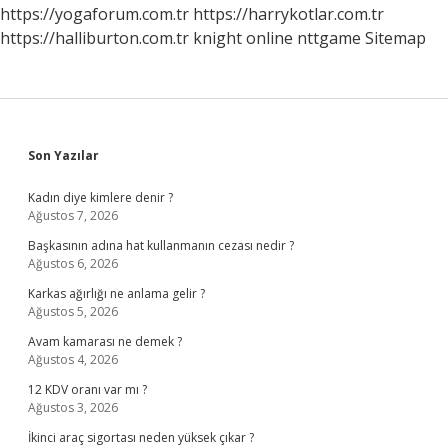
https://yogaforum.com.tr
https://harrykotlar.com.tr
https://halliburton.com.tr
knight online
nttgame
Sitemap
Sidebar
Son Yazılar
Kadın diye kimlere denir ?
Ağustos 7, 2026
Başkasının adına hat kullanmanın cezası nedir ?
Ağustos 6, 2026
Karkas ağırlığı ne anlama gelir ?
Ağustos 5, 2026
Avam kamarası ne demek ?
Ağustos 4, 2026
12 KDV oranı var mı ?
Ağustos 3, 2026
İkinci araç sigortası neden yüksek çıkar ?