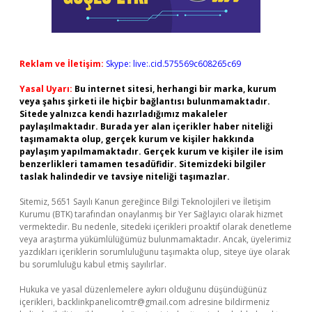
Reklam ve İletişim:
Skype: live:.cid.575569c608265c69
Yasal Uyarı:
Bu internet sitesi, herhangi bir marka, kurum
veya şahıs şirketi ile hiçbir bağlantısı bulunmamaktadır.
Sitede yalnızca kendi hazırladığımız makaleler
paylaşılmaktadır. Burada yer alan içerikler haber niteliği
taşımamakta olup, gerçek kurum ve kişiler hakkında
paylaşım yapılmamaktadır. Gerçek kurum ve kişiler ile isim
benzerlikleri tamamen tesadüfidir. Sitemizdeki bilgiler
taslak halindedir ve tavsiye niteliği taşımazlar.
Sitemiz, 5651 Sayılı Kanun gereğince Bilgi Teknolojileri ve İletişim
Kurumu (BTK) tarafından onaylanmış bir Yer Sağlayıcı olarak hizmet
vermektedir. Bu nedenle, sitedeki içerikleri proaktif olarak denetleme
veya araştırma yükümlülüğümüz bulunmamaktadır. Ancak, üyelerimiz
yazdıkları içeriklerin sorumluluğunu taşımakta olup, siteye üye olarak
bu sorumluluğu kabul etmiş sayılırlar.
Hukuka ve yasal düzenlemelere aykırı olduğunu düşündüğünüz
içerikleri,
backlinkpanelicomtr@gmail.com
adresine bildirmeniz