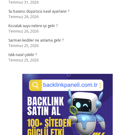
Temmuz 31, 2026
Su basıncı düşürücü nasıl ayarlanır ?
Temmuz 28, 2026
Kozalak suyu nelere iyi gelir ?
Temmuz 26, 2026
Sarman kediler ne anlama gelir ?
Temmuz 25, 2026
Islık nasıl çekilir ?
Temmuz 25, 2026