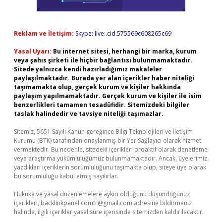
Reklam ve İletişim:
Skype: live:.cid.575569c608265c69
Yasal Uyarı:
Bu internet sitesi, herhangi bir marka, kurum
veya şahıs şirketi ile hiçbir bağlantısı bulunmamaktadır.
Sitede yalnızca kendi hazırladığımız makaleler
paylaşılmaktadır. Burada yer alan içerikler haber niteliği
taşımamakta olup, gerçek kurum ve kişiler hakkında
paylaşım yapılmamaktadır. Gerçek kurum ve kişiler ile isim
benzerlikleri tamamen tesadüfidir. Sitemizdeki bilgiler
taslak halindedir ve tavsiye niteliği taşımazlar.
Sitemiz, 5651 Sayılı Kanun gereğince Bilgi Teknolojileri ve İletişim
Kurumu (BTK) tarafından onaylanmış bir Yer Sağlayıcı olarak hizmet
vermektedir. Bu nedenle, sitedeki içerikleri proaktif olarak denetleme
veya araştırma yükümlülüğümüz bulunmamaktadır. Ancak, üyelerimiz
yazdıkları içeriklerin sorumluluğunu taşımakta olup, siteye üye olarak
bu sorumluluğu kabul etmiş sayılırlar.
Hukuka ve yasal düzenlemelere aykırı olduğunu düşündüğünüz
içerikleri,
backlinkpanelicomtr@gmail.com
adresine bildirmeniz
halinde, ilgili içerikler yasal süre içerisinde sitemizden kaldırılacaktır.