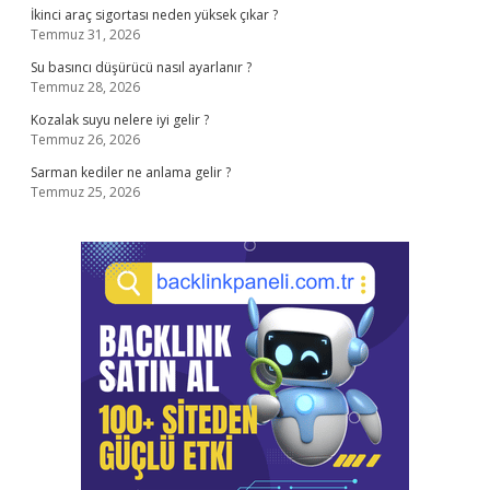
İkinci araç sigortası neden yüksek çıkar ?
Temmuz 31, 2026
Su basıncı düşürücü nasıl ayarlanır ?
Temmuz 28, 2026
Kozalak suyu nelere iyi gelir ?
Temmuz 26, 2026
Sarman kediler ne anlama gelir ?
Temmuz 25, 2026