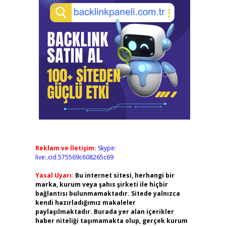
Reklam ve İletişim:
Skype:
live:.cid.575569c608265c69
Yasal Uyarı:
Bu internet sitesi, herhangi bir
marka, kurum veya şahıs şirketi ile hiçbir
bağlantısı bulunmamaktadır. Sitede yalnızca
kendi hazırladığımız makaleler
paylaşılmaktadır. Burada yer alan içerikler
haber niteliği taşımamakta olup, gerçek kurum