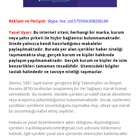
Reklam ve İletişim:
Skype: live:.cid.575569c608265c69
Yasal Uyarı:
Bu internet sitesi, herhangi bir marka, kurum
veya şahıs şirketi ile hiçbir bağlantısı bulunmamaktadır.
Sitede yalnızca kendi hazırladığımız makaleler
paylaşılmaktadır. Burada yer alan içerikler haber niteliği
taşımamakta olup, gerçek kurum ve kişiler hakkında
paylaşım yapılmamaktadır. Gerçek kurum ve kişiler ile isim
benzerlikleri tamamen tesadüfidir. Sitemizdeki bilgiler
taslak halindedir ve tavsiye niteliği taşımazlar.
Sitemiz, 5651 Sayılı Kanun gereğince Bilgi Teknolojileri ve İletişim
Kurumu (BTK) tarafından onaylanmış bir Yer Sağlayıcı olarak hizmet
vermektedir. Bu nedenle, sitedeki içerikleri proaktif olarak denetleme
veya araştırma yükümlülüğümüz bulunmamaktadır. Ancak, üyelerimiz
yazdıkları içeriklerin sorumluluğunu taşımakta olup, siteye üye olarak
bu sorumluluğu kabul etmiş sayılırlar.
Hukuka ve yasal düzenlemelere aykırı olduğunu düşündüğünüz
içerikleri,
backlinkpanelicomtr@gmail.com
adresine bildirmeniz
halinde, ilgili içerikler yasal süre içerisinde sitemizden kaldırılacaktır.