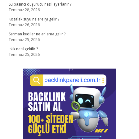
Su basıncı düşürücü nasıl ayarlanır ?
Temmuz 28, 2026
Kozalak suyu nelere iyi gelir ?
Temmuz 26, 2026
Sarman kediler ne anlama gelir ?
Temmuz 25, 2026
Islık nasıl çekilir ?
Temmuz 25, 2026