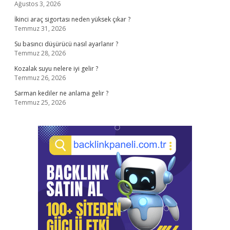
Ağustos 3, 2026
İkinci araç sigortası neden yüksek çıkar ?
Temmuz 31, 2026
Su basıncı düşürücü nasıl ayarlanır ?
Temmuz 28, 2026
Kozalak suyu nelere iyi gelir ?
Temmuz 26, 2026
Sarman kediler ne anlama gelir ?
Temmuz 25, 2026