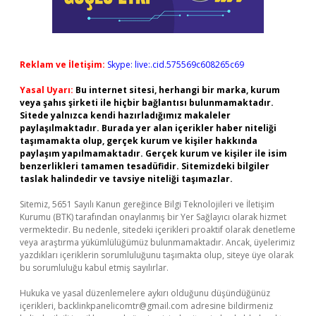
Reklam ve İletişim:
Skype: live:.cid.575569c608265c69
Yasal Uyarı:
Bu internet sitesi, herhangi bir marka, kurum
veya şahıs şirketi ile hiçbir bağlantısı bulunmamaktadır.
Sitede yalnızca kendi hazırladığımız makaleler
paylaşılmaktadır. Burada yer alan içerikler haber niteliği
taşımamakta olup, gerçek kurum ve kişiler hakkında
paylaşım yapılmamaktadır. Gerçek kurum ve kişiler ile isim
benzerlikleri tamamen tesadüfidir. Sitemizdeki bilgiler
taslak halindedir ve tavsiye niteliği taşımazlar.
Sitemiz, 5651 Sayılı Kanun gereğince Bilgi Teknolojileri ve İletişim
Kurumu (BTK) tarafından onaylanmış bir Yer Sağlayıcı olarak hizmet
vermektedir. Bu nedenle, sitedeki içerikleri proaktif olarak denetleme
veya araştırma yükümlülüğümüz bulunmamaktadır. Ancak, üyelerimiz
yazdıkları içeriklerin sorumluluğunu taşımakta olup, siteye üye olarak
bu sorumluluğu kabul etmiş sayılırlar.
Hukuka ve yasal düzenlemelere aykırı olduğunu düşündüğünüz
içerikleri,
backlinkpanelicomtr@gmail.com
adresine bildirmeniz