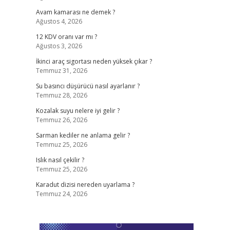
Avam kamarası ne demek ?
Ağustos 4, 2026
12 KDV oranı var mı ?
Ağustos 3, 2026
İkinci araç sigortası neden yüksek çıkar ?
Temmuz 31, 2026
Su basıncı düşürücü nasıl ayarlanır ?
Temmuz 28, 2026
Kozalak suyu nelere iyi gelir ?
Temmuz 26, 2026
Sarman kediler ne anlama gelir ?
Temmuz 25, 2026
Islık nasıl çekilir ?
Temmuz 25, 2026
Karadut dizisi nereden uyarlama ?
Temmuz 24, 2026