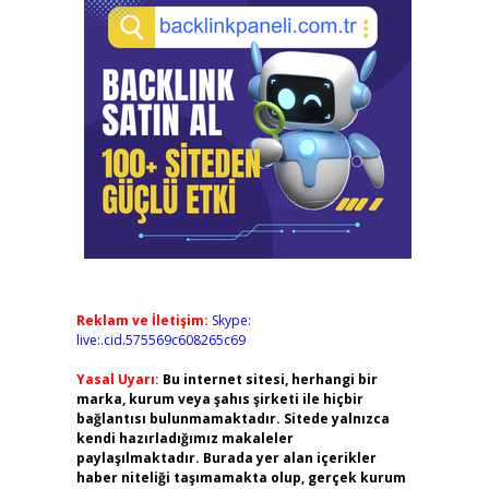
Reklam ve İletişim:
Skype:
live:.cid.575569c608265c69
Yasal Uyarı:
Bu internet sitesi, herhangi bir
marka, kurum veya şahıs şirketi ile hiçbir
bağlantısı bulunmamaktadır. Sitede yalnızca
kendi hazırladığımız makaleler
paylaşılmaktadır. Burada yer alan içerikler
haber niteliği taşımamakta olup, gerçek kurum