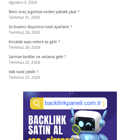
Ağustos 3, 2026
İkinci araç sigortası neden yüksek çıkar ?
Temmuz 31, 2026
Su basıncı düşürücü nasıl ayarlanır ?
Temmuz 28, 2026
Kozalak suyu nelere iyi gelir ?
Temmuz 26, 2026
Sarman kediler ne anlama gelir ?
Temmuz 25, 2026
Islık nasıl çekilir ?
Temmuz 25, 2026