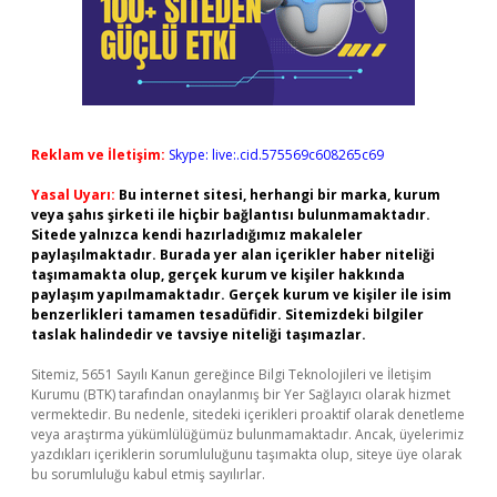
Reklam ve İletişim:
Skype: live:.cid.575569c608265c69
Yasal Uyarı:
Bu internet sitesi, herhangi bir marka, kurum
veya şahıs şirketi ile hiçbir bağlantısı bulunmamaktadır.
Sitede yalnızca kendi hazırladığımız makaleler
paylaşılmaktadır. Burada yer alan içerikler haber niteliği
taşımamakta olup, gerçek kurum ve kişiler hakkında
paylaşım yapılmamaktadır. Gerçek kurum ve kişiler ile isim
benzerlikleri tamamen tesadüfidir. Sitemizdeki bilgiler
taslak halindedir ve tavsiye niteliği taşımazlar.
Sitemiz, 5651 Sayılı Kanun gereğince Bilgi Teknolojileri ve İletişim
Kurumu (BTK) tarafından onaylanmış bir Yer Sağlayıcı olarak hizmet
vermektedir. Bu nedenle, sitedeki içerikleri proaktif olarak denetleme
veya araştırma yükümlülüğümüz bulunmamaktadır. Ancak, üyelerimiz
yazdıkları içeriklerin sorumluluğunu taşımakta olup, siteye üye olarak
bu sorumluluğu kabul etmiş sayılırlar.