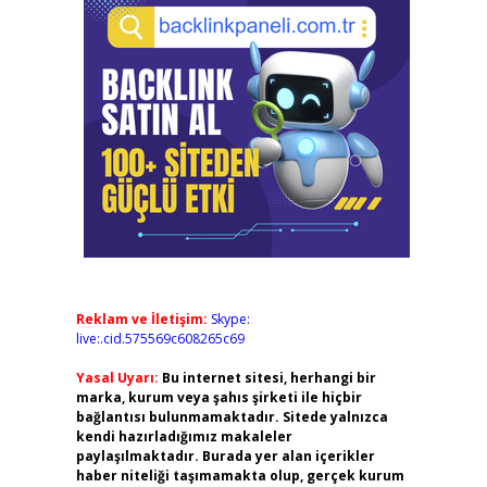
Reklam ve İletişim:
Skype:
live:.cid.575569c608265c69
Yasal Uyarı:
Bu internet sitesi, herhangi bir
marka, kurum veya şahıs şirketi ile hiçbir
bağlantısı bulunmamaktadır. Sitede yalnızca
kendi hazırladığımız makaleler
paylaşılmaktadır. Burada yer alan içerikler
haber niteliği taşımamakta olup, gerçek kurum