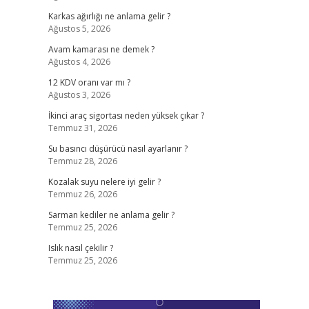
Karkas ağırlığı ne anlama gelir ?
Ağustos 5, 2026
Avam kamarası ne demek ?
Ağustos 4, 2026
12 KDV oranı var mı ?
Ağustos 3, 2026
İkinci araç sigortası neden yüksek çıkar ?
Temmuz 31, 2026
Su basıncı düşürücü nasıl ayarlanır ?
Temmuz 28, 2026
Kozalak suyu nelere iyi gelir ?
Temmuz 26, 2026
Sarman kediler ne anlama gelir ?
Temmuz 25, 2026
Islık nasıl çekilir ?
Temmuz 25, 2026