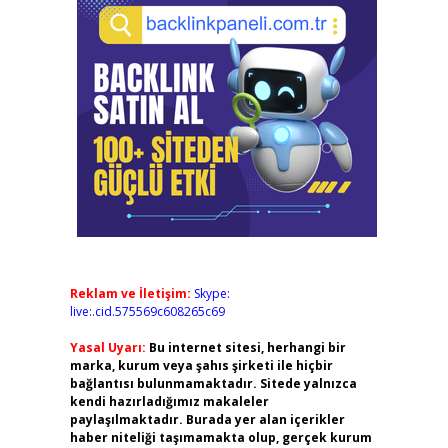
Reklam ve İletişim:
Skype:
live:.cid.575569c608265c69
Yasal Uyarı:
Bu internet sitesi, herhangi bir
marka, kurum veya şahıs şirketi ile hiçbir
bağlantısı bulunmamaktadır. Sitede yalnızca
kendi hazırladığımız makaleler
paylaşılmaktadır. Burada yer alan içerikler
haber niteliği taşımamakta olup, gerçek kurum