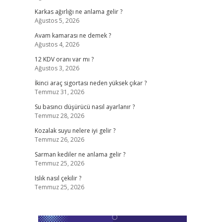
Karkas ağırlığı ne anlama gelir ?
Ağustos 5, 2026
Avam kamarası ne demek ?
Ağustos 4, 2026
12 KDV oranı var mı ?
Ağustos 3, 2026
İkinci araç sigortası neden yüksek çıkar ?
Temmuz 31, 2026
Su basıncı düşürücü nasıl ayarlanır ?
Temmuz 28, 2026
Kozalak suyu nelere iyi gelir ?
Temmuz 26, 2026
Sarman kediler ne anlama gelir ?
Temmuz 25, 2026
Islık nasıl çekilir ?
Temmuz 25, 2026