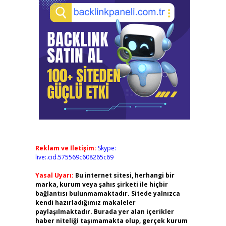
Reklam ve İletişim:
Skype:
live:.cid.575569c608265c69
Yasal Uyarı:
Bu internet sitesi, herhangi bir
marka, kurum veya şahıs şirketi ile hiçbir
bağlantısı bulunmamaktadır. Sitede yalnızca
kendi hazırladığımız makaleler
paylaşılmaktadır. Burada yer alan içerikler
haber niteliği taşımamakta olup, gerçek kurum