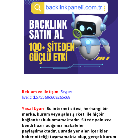
Reklam ve İletişim:
Skype:
live:.cid.575569c608265c69
Yasal Uyarı:
Bu internet sitesi, herhangi bir
marka, kurum veya şahıs şirketi ile hiçbir
bağlantısı bulunmamaktadır. Sitede yalnızca
kendi hazırladığımız makaleler
paylaşılmaktadır. Burada yer alan içerikler
haber niteliği taşımamakta olup, gerçek kurum