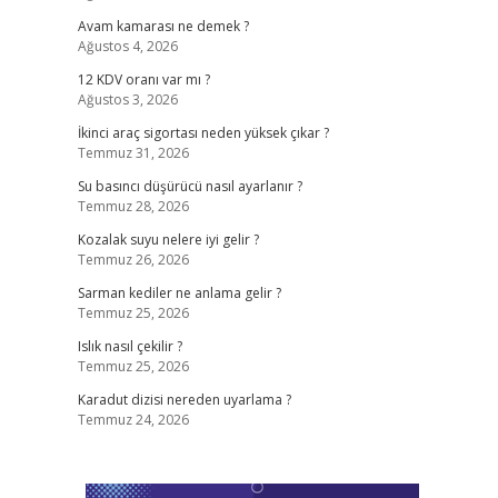
Avam kamarası ne demek ?
Ağustos 4, 2026
12 KDV oranı var mı ?
Ağustos 3, 2026
İkinci araç sigortası neden yüksek çıkar ?
Temmuz 31, 2026
Su basıncı düşürücü nasıl ayarlanır ?
Temmuz 28, 2026
Kozalak suyu nelere iyi gelir ?
Temmuz 26, 2026
Sarman kediler ne anlama gelir ?
Temmuz 25, 2026
Islık nasıl çekilir ?
Temmuz 25, 2026
Karadut dizisi nereden uyarlama ?
Temmuz 24, 2026