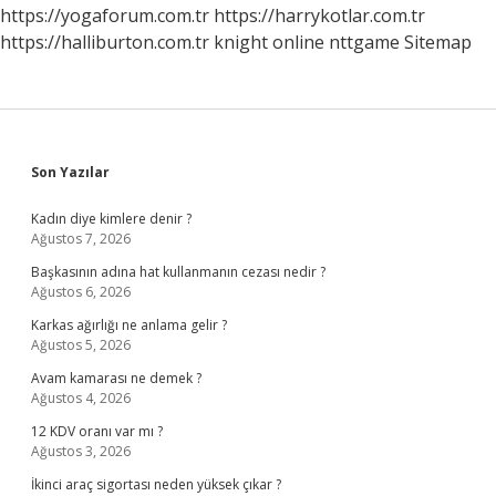
https://yogaforum.com.tr
https://harrykotlar.com.tr
https://halliburton.com.tr
knight online
nttgame
Sitemap
Sidebar
Son Yazılar
Kadın diye kimlere denir ?
Ağustos 7, 2026
Başkasının adına hat kullanmanın cezası nedir ?
Ağustos 6, 2026
Karkas ağırlığı ne anlama gelir ?
Ağustos 5, 2026
Avam kamarası ne demek ?
Ağustos 4, 2026
12 KDV oranı var mı ?
Ağustos 3, 2026
İkinci araç sigortası neden yüksek çıkar ?