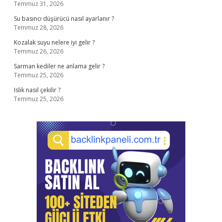
Temmuz 31, 2026
Su basıncı düşürücü nasıl ayarlanır ?
Temmuz 28, 2026
Kozalak suyu nelere iyi gelir ?
Temmuz 26, 2026
Sarman kediler ne anlama gelir ?
Temmuz 25, 2026
Islık nasıl çekilir ?
Temmuz 25, 2026