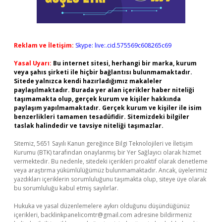
Reklam ve İletişim:
Skype: live:.cid.575569c608265c69
Yasal Uyarı:
Bu internet sitesi, herhangi bir marka, kurum
veya şahıs şirketi ile hiçbir bağlantısı bulunmamaktadır.
Sitede yalnızca kendi hazırladığımız makaleler
paylaşılmaktadır. Burada yer alan içerikler haber niteliği
taşımamakta olup, gerçek kurum ve kişiler hakkında
paylaşım yapılmamaktadır. Gerçek kurum ve kişiler ile isim
benzerlikleri tamamen tesadüfidir. Sitemizdeki bilgiler
taslak halindedir ve tavsiye niteliği taşımazlar.
Sitemiz, 5651 Sayılı Kanun gereğince Bilgi Teknolojileri ve İletişim
Kurumu (BTK) tarafından onaylanmış bir Yer Sağlayıcı olarak hizmet
vermektedir. Bu nedenle, sitedeki içerikleri proaktif olarak denetleme
veya araştırma yükümlülüğümüz bulunmamaktadır. Ancak, üyelerimiz
yazdıkları içeriklerin sorumluluğunu taşımakta olup, siteye üye olarak
bu sorumluluğu kabul etmiş sayılırlar.
Hukuka ve yasal düzenlemelere aykırı olduğunu düşündüğünüz
içerikleri,
backlinkpanelicomtr@gmail.com
adresine bildirmeniz